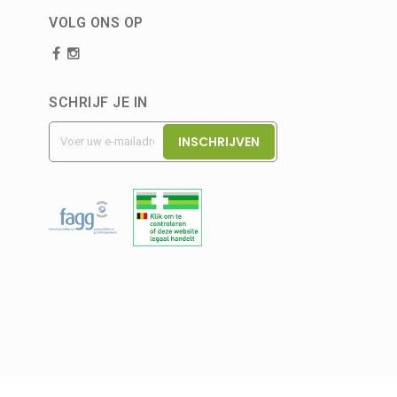
VOLG ONS OP
SCHRIJF JE IN
INSCHRIJVEN