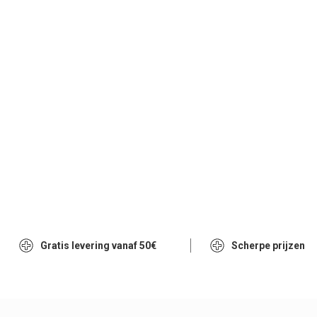
Gratis levering vanaf 50€
Scherpe prijzen